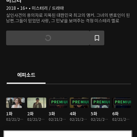
2018 • 16+ • 미스터리 / 드라마
살인사건의 용의자로 지목된 대한민국 최고의 앵커. 그녀의 변호인이 된
남편.그들이 믿었던 사랑, 그 민낯을 보여주는 격정 미스테리 멜로
에피소드
PREMIUM
PREMIUM
PREMIUM
PREMIUM
1화
2화
3화
4화
5화
6화
02/21/2025 • 1시간 9분
02/21/2025 • 1시간 11분
02/21/2025 • 1시간 19분
02/21/2025 • 1시간 14분
02/21/2025 • 1시간 11분
02/21/2025 • 1시간 11분