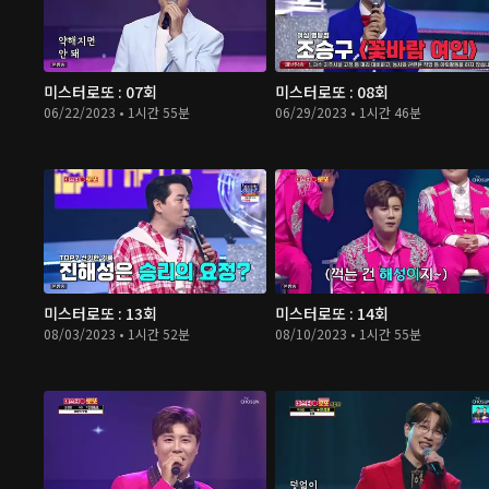
미스터로또 : 07회
미스터로또 : 08회
06/22/2023 • 1시간 55분
06/29/2023 • 1시간 46분
미스터로또 : 13회
미스터로또 : 14회
08/03/2023 • 1시간 52분
08/10/2023 • 1시간 55분