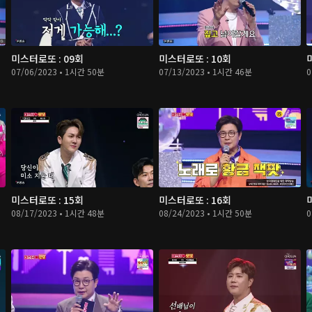
미스터로또 : 09회
미스터로또 : 10회
07/06/2023 • 1시간 50분
07/13/2023 • 1시간 46분
0
미스터로또 : 15회
미스터로또 : 16회
08/17/2023 • 1시간 48분
08/24/2023 • 1시간 50분
0