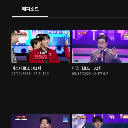
에피소드
미스터로또 : 01회
미스터로또 : 02회
05/11/2023 • 2시간 12분
05/18/2023 • 2시간 6분