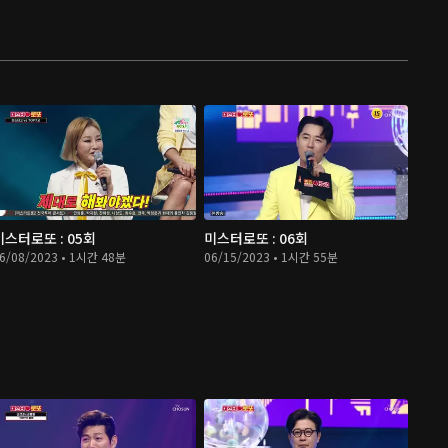
미스터로또 : 05회
미스터로또 : 06회
6/08/2023 • 1시간 48분
06/15/2023 • 1시간 55분