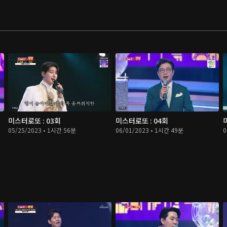
미스터로또 : 03회
미스터로또 : 04회
05/25/2023 • 1시간 56분
06/01/2023 • 1시간 49분
0