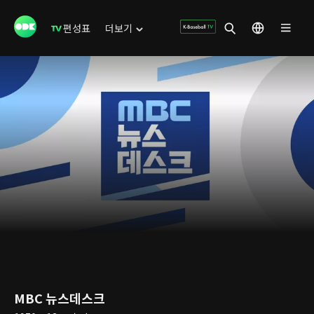
편성표
더보기
MBC 뉴스데스크