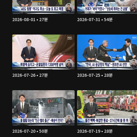
2026-08-01 • 27분
2026-07-31 • 54분
2026-07-26 • 27분
2026-07-25 • 28분
2026-07-20 • 50분
2026-07-19 • 28분