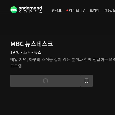
편성표
라이브 TV
드라마
예능/
MBC 뉴스데스크
1970 • 13+ • 뉴스
매일 저녁, 하루의 소식을 깊이 있는 분석과 함께 전달하는 M
로그램