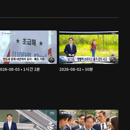
026-08-03 • 1시간 2분
2026-08-02 • 30분