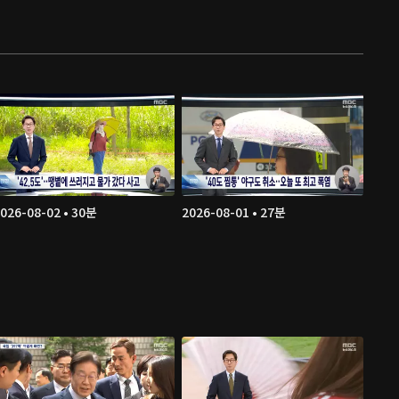
026-08-02 • 30분
2026-08-01 • 27분