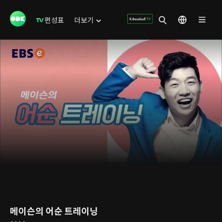
편성표
더보기
메이슨의 어순 트레이닝