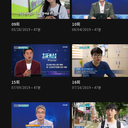
09회
10회
05/28/2019 • 47분
06/04/2019 • 47분
15회
16회
07/09/2019 • 47분
07/16/2019 • 47분