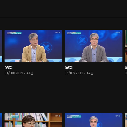
05회
06회
04/30/2019 • 47분
05/07/2019 • 47분
0