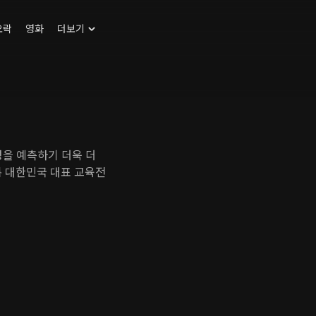
오락
영화
더보기
을 예측하기 더욱 더
록 대한민국 대표 교육전