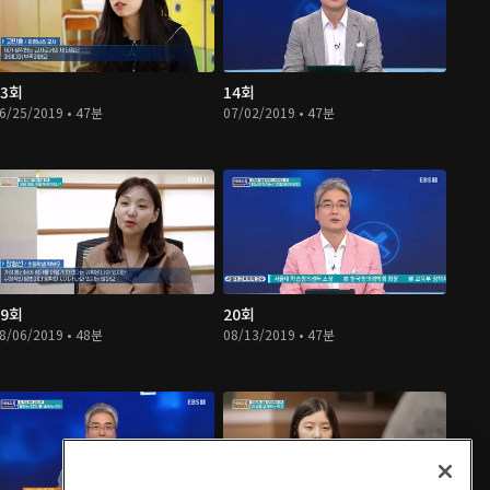
13회
14회
6/25/2019 • 47분
07/02/2019 • 47분
19회
20회
8/06/2019 • 48분
08/13/2019 • 47분