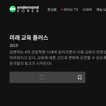
편성표
라이브 TV
드라마
예능/
미래 교육 플러스
2019
급변하는 4차 산업혁명 시대에 살아가면서 미래 교육의 방향성
어려워지고 있다. 교육에 대한 고민과 변화에 도전할 수 있도
문가들의 토크가 시작된다!