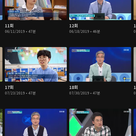
11회
12회
06/11/2019 • 47분
06/18/2019 • 46분
0
17회
18회
07/23/2019 • 47분
07/30/2019 • 47분
0