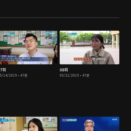
07회
08회
5/14/2019 • 47분
05/21/2019 • 47분