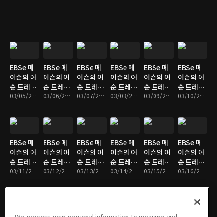
and
the
사 + in
Case
+ Kill + 사
What 사
Tired Of
Mood
the
람
람 동사 is
Mood
~
EBSe 메
EBSe 메
EBSe 메
EBSe 메
EBSe 메
EBSe 메
이슨의 어
이슨의 어
이슨의 어
이슨의 어
이슨의 어
이슨의 어
순 트레이
순 트레이
순 트레이
순 트레이
순 트레이
순 트레이
닝 : Unit
03/05/2017 • 10분
닝 : Unit
03/06/2017 • 9분
닝 : Unit
03/07/2017 • 10분
닝 : Unit
03/08/2017 • 10분
닝 : Unit
03/09/2017 • 10분
닝 : Unit
03/10/2017 • 10분
319. Not
320. Be
321. Be
322. Be
323. Ask
324. Ask
That ~
평서문 -
부정문 -
의문문 -
+ 무엇
+ 사람 +
What 주
What 주
What 주
무엇
어 동사
어 동사
어 동사
EBSe 메
EBSe 메
EBSe 메
EBSe 메
EBSe 메
EBSe 메
이슨의 어
이슨의 어
이슨의 어
이슨의 어
이슨의 어
이슨의 어
순 트레이
순 트레이
순 트레이
순 트레이
순 트레이
순 트레이
닝 : Unit
03/11/2017 • 10분
닝 : Unit
03/12/2017 • 10분
닝 : Unit
03/13/2017 • 10분
닝 : Unit
03/14/2017 • 10분
닝 : Unit
03/15/2017 • 10분
닝 : Unit
03/16/2017 • 10분
325. Ask
326. Ask
327. I
328.
329.
330.
+ 사람 +
+ 사람 +
Bet ~
Without
Without
What Is
For
To 동사
+ 무엇
+ Ing
... Like?
We process your personal information to measure and