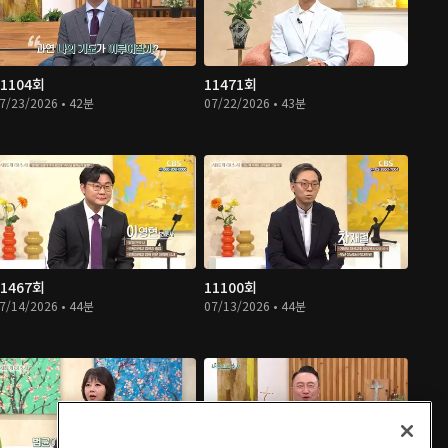
11104회
11471회
7/23/2026 • 42분
07/22/2026 • 43분
11467회
11100회
7/14/2026 • 44분
07/13/2026 • 44분