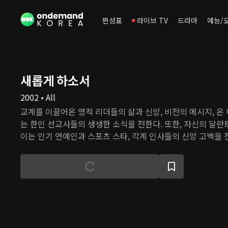
편성표
라이브 TV
드라마
예능/
새롭게 하소서
2002 • All
교계를 이끌어온 영적 리더들의 삶과 신앙, 비전의 메시지, 온
는 한인 선교사들의 생생한 소식을 전한다. 또한, 자신의 달란
이는 인기 연예인과 스포츠 스타, 각계 인사들의 신앙 고백을 