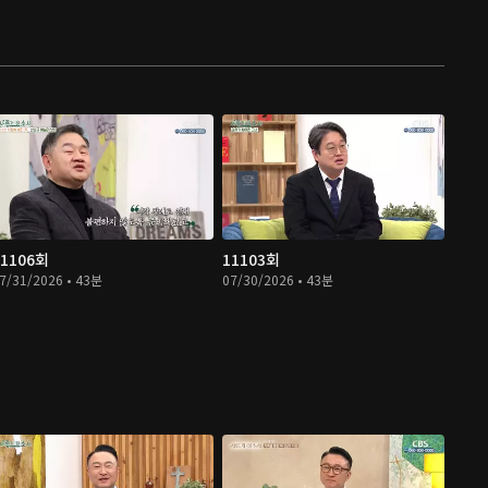
11106회
11103회
7/31/2026 • 43분
07/30/2026 • 43분