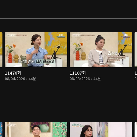
11476회
11107회
08/04/2026 • 44분
08/03/2026 • 44분
0