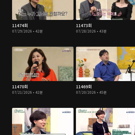
11474회
11473회
07/29/2026 • 42분
07/28/2026 • 43분
11470회
11469회
07/21/2026 • 42분
07/20/2026 • 45분