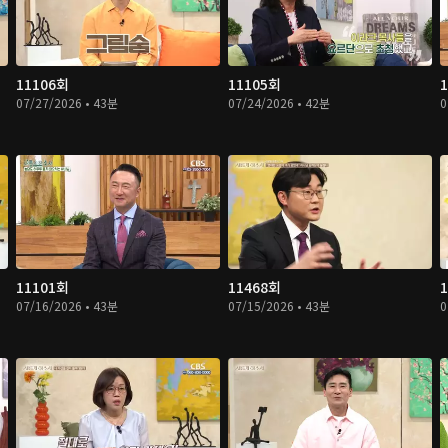
11106회
11105회
07/27/2026 • 43분
07/24/2026 • 42분
0
11101회
11468회
07/16/2026 • 43분
07/15/2026 • 43분
0