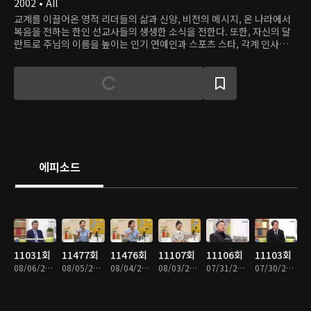
2002 • All
교계를 이끌어온 영적 리더들의 삶과 신앙, 비전의 메시지, 온 나라에서
복음을 전하는 한인 선교사들의 생생한 소식을 전한다. 또한, 자신의 달
란트로 주님의 이름을 높이는 인기 연예인과 스포츠 스타, 각계 인사들의
신앙 고백을 전달하는 프로그램.
에피소드
11031회
11477회
11476회
11107회
11106회
11103회
08/06/2026 • 41분
08/05/2026 • 44분
08/04/2026 • 44분
08/03/2026 • 44분
07/31/2026 • 43분
07/30/2026 • 43분