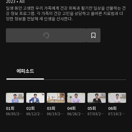
2023 • All
일생 동안 고생한 우리 가족에게 건강 회복과 활기찬 일상을 선물하는 건
강 정보 프로그램. 각 가족의 건강 고민을 상담하고 올바른 치료법과 다
양한 정보를 전달해 새 인생을 선사한다.
에피소드
01회
02회
03회
04회
05회
06회
06/05/2023 • 46분
06/12/2023 • 46분
06/19/2023 • 46분
06/26/2023 • 47분
07/03/2023 • 48분
07/10/2023 • 48분