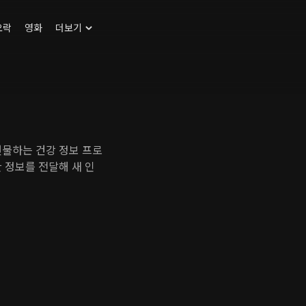
오락
영화
더보기
선물하는 건강 정보 프로
 정보를 전달해 새 인