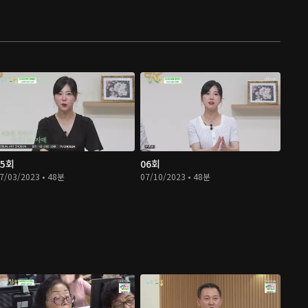
05회
06회
7/03/2023 • 48분
07/10/2023 • 48분