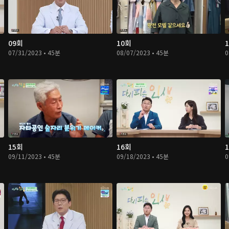
09회
10회
07/31/2023 • 45분
08/07/2023 • 45분
0
15회
16회
09/11/2023 • 45분
09/18/2023 • 45분
0