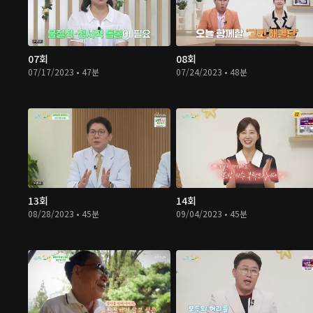
07회
08회
07/17/2023 • 47분
07/24/2023 • 48분
13회
14회
08/28/2023 • 45분
09/04/2023 • 45분