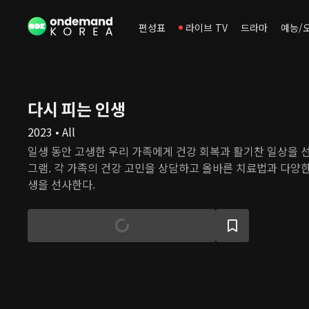
편성표
라이브 TV
드라마
예능/
다시 피는 인생
2023 • All
일생 동안 고생한 우리 가족에게 건강 회복과 활기찬 일상을 
그램. 각 가족의 건강 고민을 상담하고 올바른 치료법과 다양한
생을 선사한다.