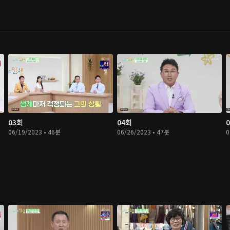
03회
04회
06/19/2023 • 46분
06/26/2023 • 47분
0