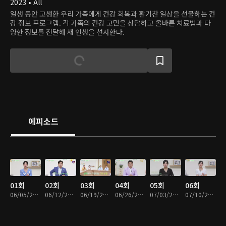
2023 • All
일생 동안 고생한 우리 가족에게 건강 회복과 활기찬 일상을 선물하는 건
강 정보 프로그램. 각 가족의 건강 고민을 상담하고 올바른 치료법과 다
양한 정보를 전달해 새 인생을 선사한다.
에피소드
01회
02회
03회
04회
05회
06회
06/05/2023 • 46분
06/12/2023 • 46분
06/19/2023 • 46분
06/26/2023 • 47분
07/03/2023 • 48분
07/10/2023 • 48분