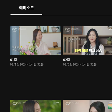
에피소드
01회
02회
08/15/2024 • 1시간 31분
08/22/2024 • 1시간 31분