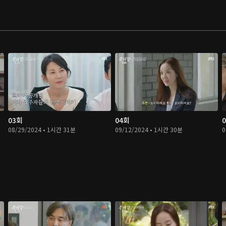
03회
04회
08/29/2024 • 1시간 31분
09/12/2024 • 1시간 30분
0