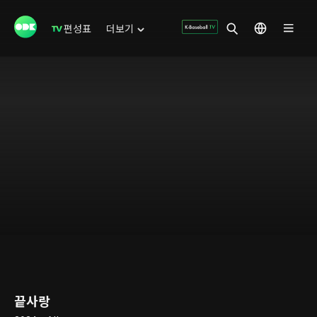
편성표
더보기
끝사랑