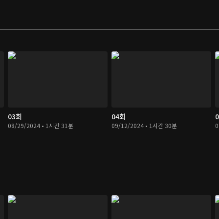
03회
04회
08/29/2024 • 1시간 31분
09/12/2024 • 1시간 30분
0