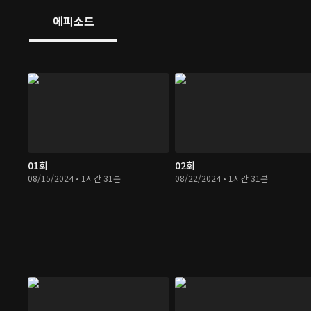
에피소드
01회
02회
08/15/2024 • 1시간 31분
08/22/2024 • 1시간 31분