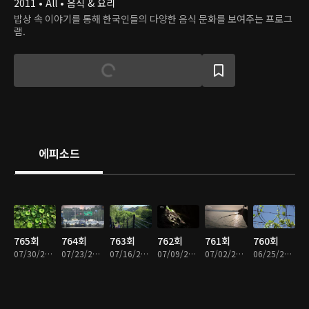
2011 • All • 음식 & 요리
밥상 속 이야기를 통해 한국인들의 다양한 음식 문화를 보여주는 프로그
램.
에피소드
765회
764회
763회
762회
761회
760회
07/30/2026 • 49분
07/23/2026 • 49분
07/16/2026 • 49분
07/09/2026 • 49분
07/02/2026 • 49분
06/25/2026 • 49분