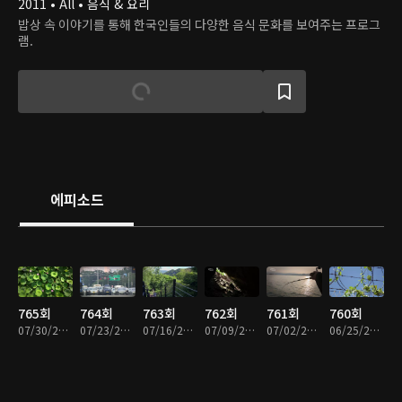
2011 • All • 음식 & 요리
밥상 속 이야기를 통해 한국인들의 다양한 음식 문화를 보여주는 프로그
램.
에피소드
765회
764회
763회
762회
761회
760회
07/30/2026 • 49분
07/23/2026 • 49분
07/16/2026 • 49분
07/09/2026 • 49분
07/02/2026 • 49분
06/25/2026 • 49분