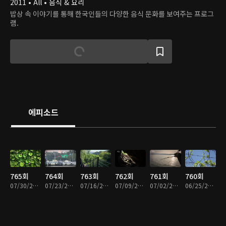
2011 • All • 음식 & 요리
밥상 속 이야기를 통해 한국인들의 다양한 음식 문화를 보여주는 프로그
램.
에피소드
765회
764회
763회
762회
761회
760회
07/30/2026 • 49분
07/23/2026 • 49분
07/16/2026 • 49분
07/09/2026 • 49분
07/02/2026 • 49분
06/25/2026 • 49분