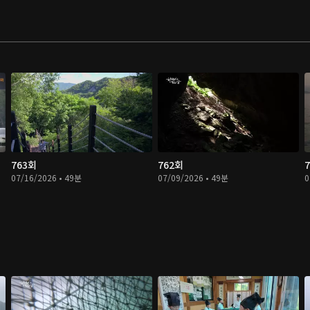
763회
762회
07/16/2026 • 49분
07/09/2026 • 49분
0