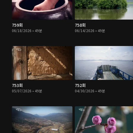
759회
758회
06/18/2026 • 49분
06/14/2026 • 49분
753회
752회
05/07/2026 • 49분
04/30/2026 • 49분