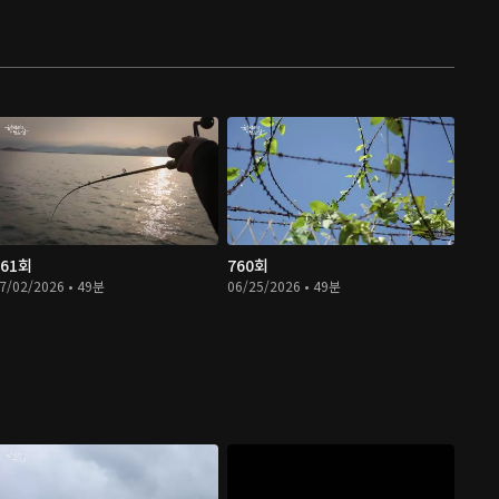
761회
760회
7/02/2026 • 49분
06/25/2026 • 49분