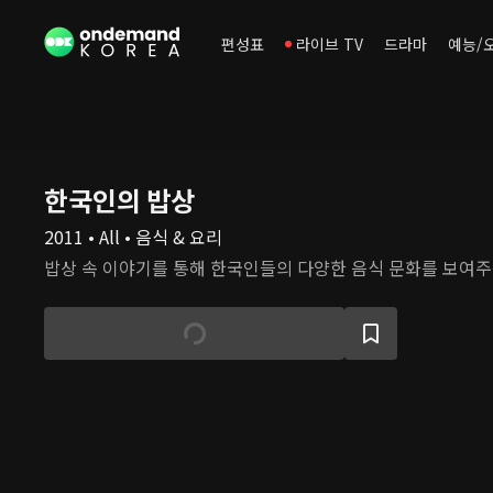
편성표
라이브 TV
드라마
예능/
한국인의 밥상
2011 • All • 음식 & 요리
밥상 속 이야기를 통해 한국인들의 다양한 음식 문화를 보여주