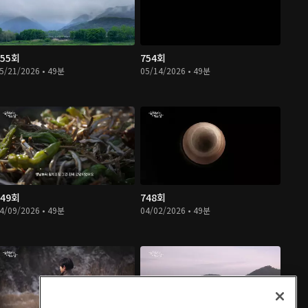
755회
754회
5/21/2026 • 49분
05/14/2026 • 49분
749회
748회
4/09/2026 • 49분
04/02/2026 • 49분