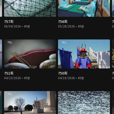
757회
756회
06/04/2026 • 49분
05/28/2026 • 49분
0
751회
750회
04/23/2026 • 49분
04/16/2026 • 49분
0