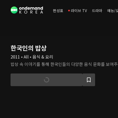
편성표
라이브 TV
드라마
예능/
한국인의 밥상
2011 • All • 음식 & 요리
밥상 속 이야기를 통해 한국인들의 다양한 음식 문화를 보여주