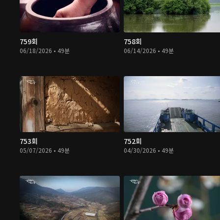
759회
758회
06/18/2026 • 49분
06/14/2026 • 49분
753회
752회
05/07/2026 • 49분
04/30/2026 • 49분