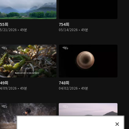
755회
754회
5/21/2026 • 49분
05/14/2026 • 49분
749회
748회
4/09/2026 • 49분
04/02/2026 • 49분