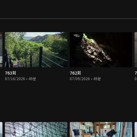
763회
762회
07/16/2026 • 49분
07/09/2026 • 49분
0