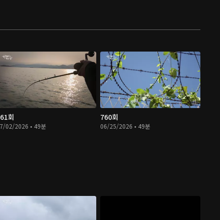
761회
760회
7/02/2026 • 49분
06/25/2026 • 49분