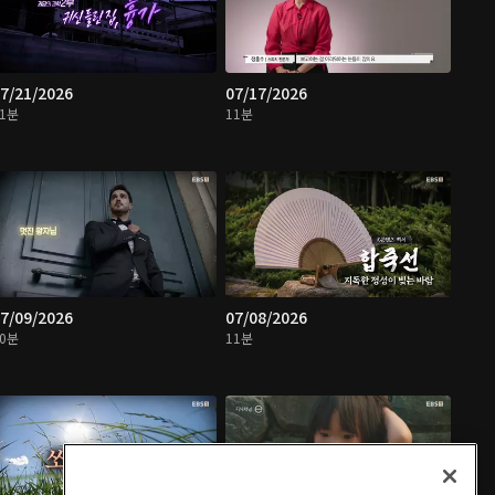
7/21/2026
07/17/2026
11분
11분
7/09/2026
07/08/2026
10분
11분