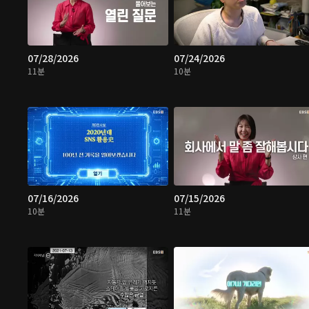
07/28/2026
07/24/2026
11분
10분
07/16/2026
07/15/2026
10분
11분