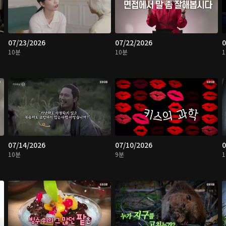
07/23/2026
07/22/2026
0
10분
10분
07/14/2026
07/10/2026
0
10분
9분