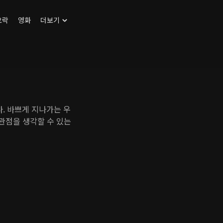
오락
영화
더보기
. 바쁘게 지나가는 우
 관점을 생각할 수 있는