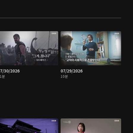
7/30/2026
07/29/2026
11분
10분