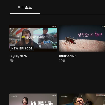
에피소드
NEW EPISODE
08/06/2026
08/05/2026
9분
10분