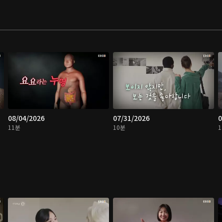
08/04/2026
07/31/2026
0
11분
10분