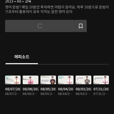
2023 • All • 교육
영어 문법? 매일 10분만 투자하면 어렵지 않아요. 하루 10분으로 문법의
기초부터 활용까지 모두 익히는 알찬 영어 강의
에피소드
08/07/2026
08/06/2026
08/05/2026
08/04/2026
08/03/2026
07/31/2026
08/07/2026 • 10분
08/06/2026 • 10분
08/05/2026 • 10분
08/04/2026 • 10분
08/03/2026 • 10분
07/31/2026 • 10분