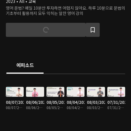
2023 • All • 교육
영어 문법? 매일 10분만 투자하면 어렵지 않아요. 하루 10분으로 문법의
기초부터 활용까지 모두 익히는 알찬 영어 강의
에피소드
08/07/2026
08/06/2026
08/05/2026
08/04/2026
08/03/2026
07/31/2026
08/07/2026 • 10분
08/06/2026 • 10분
08/05/2026 • 10분
08/04/2026 • 10분
08/03/2026 • 10분
07/31/2026 • 10분