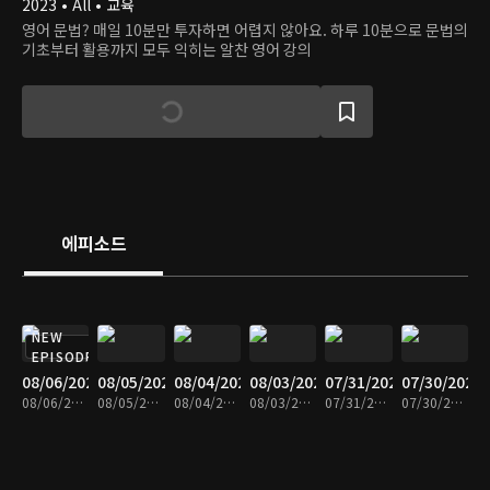
2023 • All • 교육
영어 문법? 매일 10분만 투자하면 어렵지 않아요. 하루 10분으로 문법의
기초부터 활용까지 모두 익히는 알찬 영어 강의
에피소드
NEW
EPISODE
08/06/2026
08/05/2026
08/04/2026
08/03/2026
07/31/2026
07/30/2026
08/06/2026 • 10분
08/05/2026 • 10분
08/04/2026 • 10분
08/03/2026 • 10분
07/31/2026 • 10분
07/30/2026 • 10분