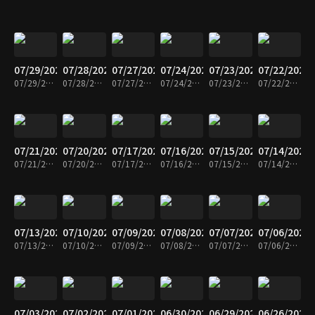
07/29/2026
07/28/2026
07/27/2026
07/24/2026
07/23/2026
07/22/2026
07/29/2026 • 10분
07/28/2026 • 10분
07/27/2026 • 10분
07/24/2026 • 10분
07/23/2026 • 10분
07/22/2026 • 10분
07/21/2026
07/20/2026
07/17/2026
07/16/2026
07/15/2026
07/14/2026
07/21/2026 • 10분
07/20/2026 • 10분
07/17/2026 • 10분
07/16/2026 • 10분
07/15/2026 • 10분
07/14/2026 • 10분
07/13/2026
07/10/2026
07/09/2026
07/08/2026
07/07/2026
07/06/2026
07/13/2026 • 10분
07/10/2026 • 10분
07/09/2026 • 10분
07/08/2026 • 10분
07/07/2026 • 10분
07/06/2026 • 10분
07/03/2026
07/02/2026
07/01/2026
06/30/2026
06/29/2026
06/26/2026