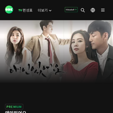
편성표
더보기
PREMIUM
애인있어요