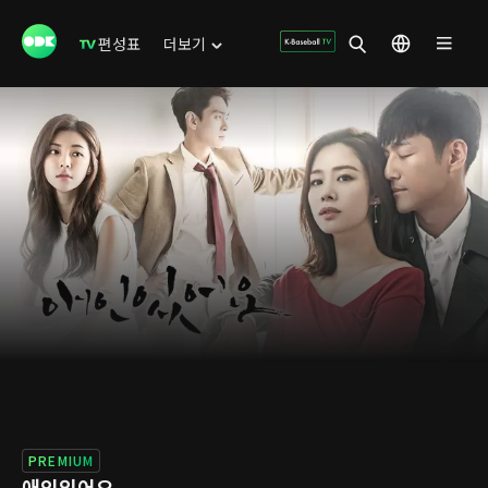
편성표
더보기
PREMIUM
애인있어요