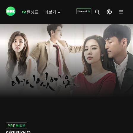
편성표
더보기
PREMIUM
애인있어요