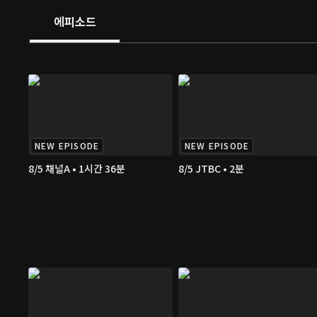
에피소드
NEW EPISODE
NEW EPISODE
8/5 채널A • 1시간 36분
8/5 JTBC • 2분