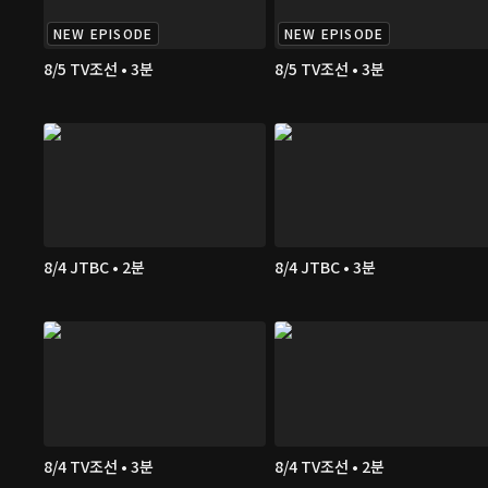
NEW EPISODE
NEW EPISODE
8/5 TV조선 • 3분
8/5 TV조선 • 3분
8/4 JTBC • 2분
8/4 JTBC • 3분
8/4 TV조선 • 3분
8/4 TV조선 • 2분