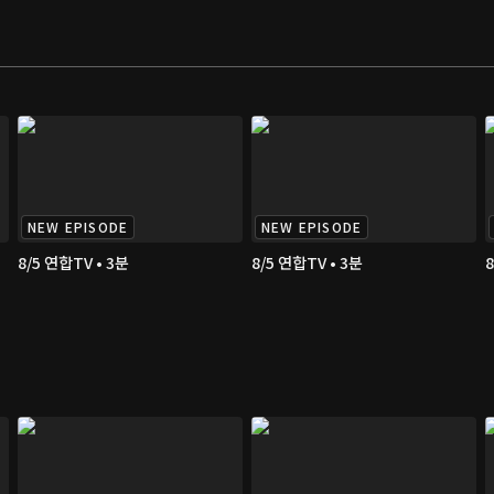
NEW EPISODE
NEW EPISODE
8/5 연합TV • 3분
8/5 연합TV • 3분
8