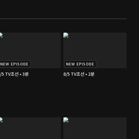
NEW EPISODE
NEW EPISODE
/5 TV조선 • 3분
8/5 TV조선 • 2분