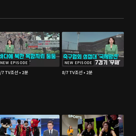
NEW EPISODE
NEW EPISODE
/7 TV조선 • 2분
8/7 TV조선 • 2분