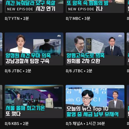
NEW EPISODE
NEW EPISODE
8/7 YTN • 2분
8/7 MBC • 3분
8/6 JTBC • 2분
8/6 JTBC • 2분
8
8/6 KBS • 2분
8/5 채널A • 1시간 36분
8