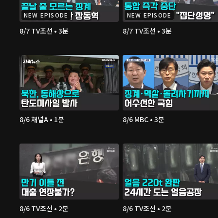
NEW EPISODE
NEW EPISODE
8/7 TV조선 • 3분
8/7 TV조선 • 3분
8/6 채널A • 1분
8/6 MBC • 3분
8/6 TV조선 • 2분
8/6 TV조선 • 2분