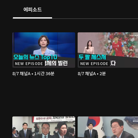
에피소드
NEW EPISODE
NEW EPISODE
8/7 채널A • 1시간 36분
8/7 채널A • 2분