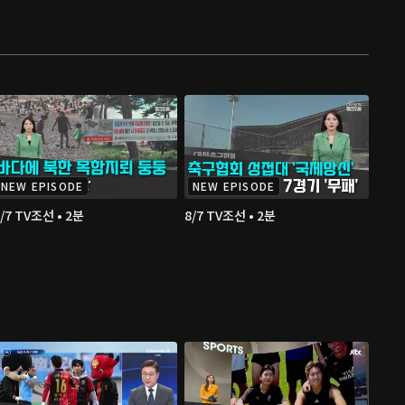
NEW EPISODE
NEW EPISODE
/7 TV조선 • 2분
8/7 TV조선 • 2분