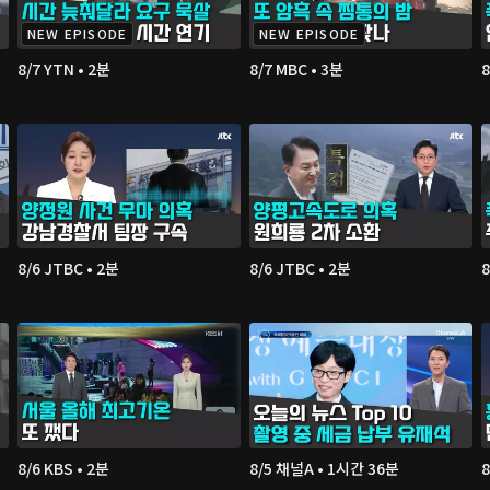
NEW EPISODE
NEW EPISODE
8/7 YTN • 2분
8/7 MBC • 3분
8/6 JTBC • 2분
8/6 JTBC • 2분
8
8/6 KBS • 2분
8/5 채널A • 1시간 36분
8