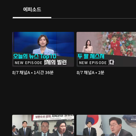
에피소드
NEW EPISODE
NEW EPISODE
8/7 채널A • 1시간 36분
8/7 채널A • 2분