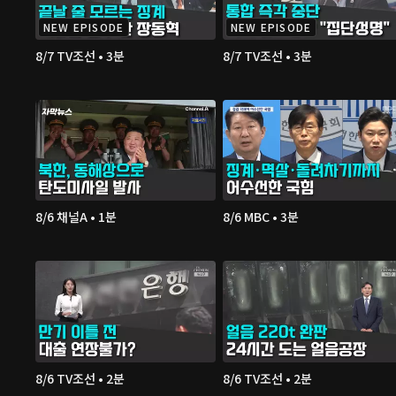
NEW EPISODE
NEW EPISODE
8/7 TV조선 • 3분
8/7 TV조선 • 3분
8/6 채널A • 1분
8/6 MBC • 3분
8/6 TV조선 • 2분
8/6 TV조선 • 2분