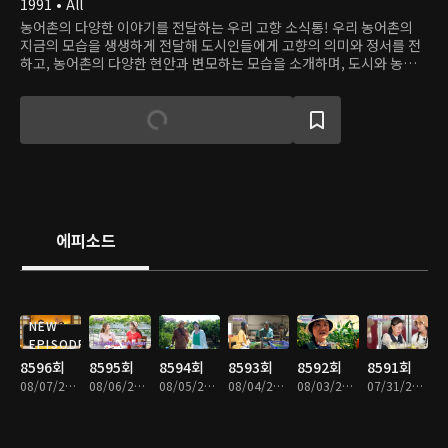
1991 • All
농어촌의 다양한 이야기를 전달하는 우리 고향 소식통! 우리 농어촌의
지금의 모습을 생생하게 전달해 도시인들에게 고향의 의미와 정서를 전
하고, 농어촌의 다양한 현안과 변모하는 모습을 소개하며, 도시와 농어
촌을 연결하는 다양한 정보를 제공한다.
에피소드
NEW
EPISODE
8596회
8595회
8594회
8593회
8592회
8591회
08/07/2026 • 59분
08/06/2026 • 59분
08/05/2026 • 58분
08/04/2026 • 58분
08/03/2026 • 59분
07/31/2026 • 58분