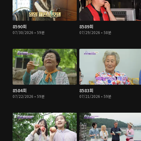
8590회
8589회
07/30/2026 • 59분
07/29/2026 • 58분
8584회
8583회
07/22/2026 • 59분
07/21/2026 • 59분