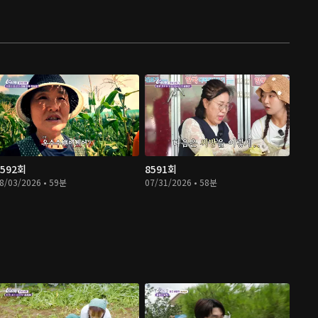
8592회
8591회
8/03/2026 • 59분
07/31/2026 • 58분