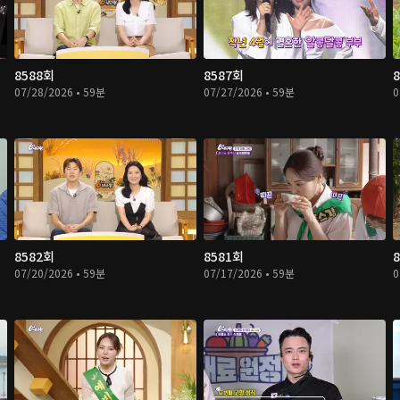
8588회
8587회
07/28/2026 • 59분
07/27/2026 • 59분
0
8582회
8581회
07/20/2026 • 59분
07/17/2026 • 59분
0