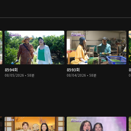
8594회
8593회
08/05/2026 • 58분
08/04/2026 • 58분
0