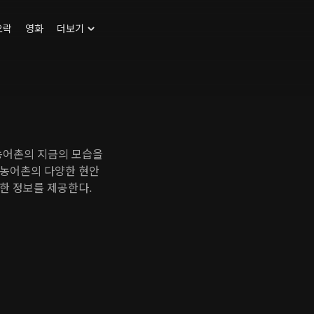
오락
영화
더보기
농어촌의 지금의 모습을
 농어촌의 다양한 현안
한 정보를 제공한다.