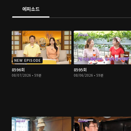
에피소드
NEW EPISODE
8596회
8595회
08/07/2026 • 59분
08/06/2026 • 59분