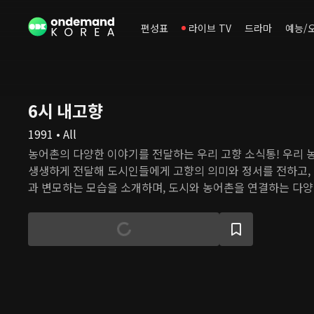
편성표
라이브 TV
드라마
예능/
6시 내고향
1991 • All
농어촌의 다양한 이야기를 전달하는 우리 고향 소식통! 우리 
생생하게 전달해 도시인들에게 고향의 의미와 정서를 전하고,
과 변모하는 모습을 소개하며, 도시와 농어촌을 연결하는 다양