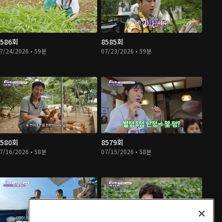
8586회
8585회
7/24/2026 • 59분
07/23/2026 • 59분
8580회
8579회
7/16/2026 • 58분
07/15/2026 • 58분