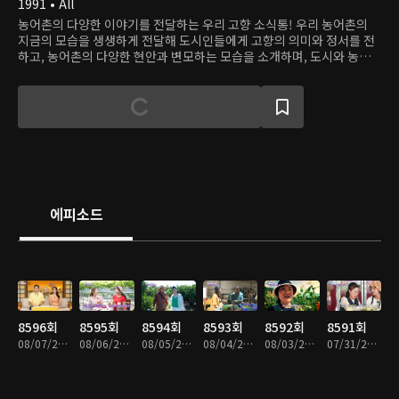
1991 • All
농어촌의 다양한 이야기를 전달하는 우리 고향 소식통! 우리 농어촌의
지금의 모습을 생생하게 전달해 도시인들에게 고향의 의미와 정서를 전
하고, 농어촌의 다양한 현안과 변모하는 모습을 소개하며, 도시와 농어
촌을 연결하는 다양한 정보를 제공한다.
에피소드
8596회
8595회
8594회
8593회
8592회
8591회
08/07/2026 • 59분
08/06/2026 • 59분
08/05/2026 • 58분
08/04/2026 • 58분
08/03/2026 • 59분
07/31/2026 • 58분