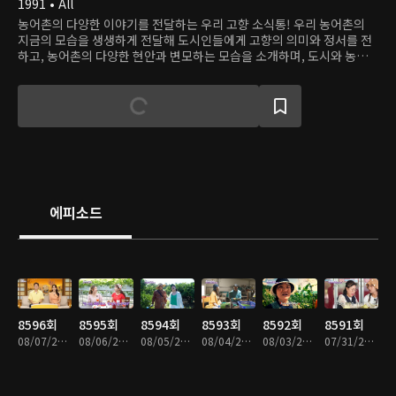
1991 • All
농어촌의 다양한 이야기를 전달하는 우리 고향 소식통! 우리 농어촌의
지금의 모습을 생생하게 전달해 도시인들에게 고향의 의미와 정서를 전
하고, 농어촌의 다양한 현안과 변모하는 모습을 소개하며, 도시와 농어
촌을 연결하는 다양한 정보를 제공한다.
에피소드
8596회
8595회
8594회
8593회
8592회
8591회
08/07/2026 • 59분
08/06/2026 • 59분
08/05/2026 • 58분
08/04/2026 • 58분
08/03/2026 • 59분
07/31/2026 • 58분