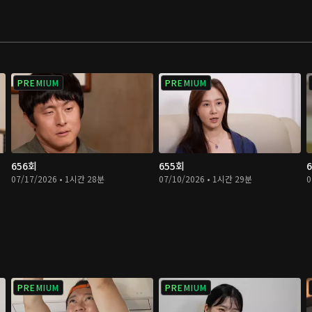
PREMIUM
PREMIUM
656회
655회
07/17/2026 • 1시간 28분
07/10/2026 • 1시간 29분
0
PREMIUM
PREMIUM