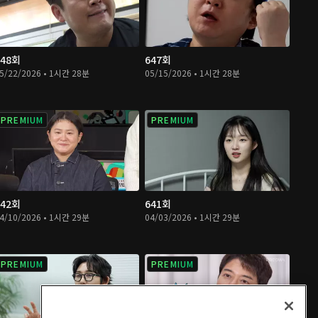
648회
647회
5/22/2026 • 1시간 28분
05/15/2026 • 1시간 28분
PREMIUM
PREMIUM
642회
641회
4/10/2026 • 1시간 29분
04/03/2026 • 1시간 29분
PREMIUM
PREMIUM