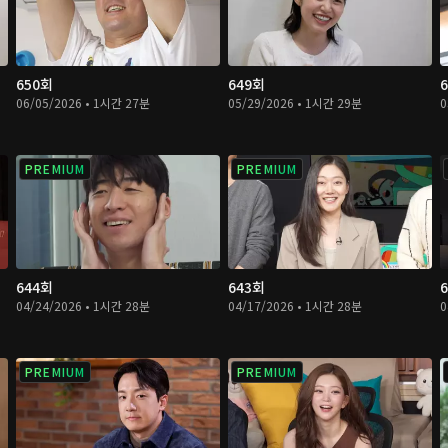
650회
649회
06/05/2026 • 1시간 27분
05/29/2026 • 1시간 29분
0
PREMIUM
PREMIUM
644회
643회
04/24/2026 • 1시간 28분
04/17/2026 • 1시간 28분
0
PREMIUM
PREMIUM