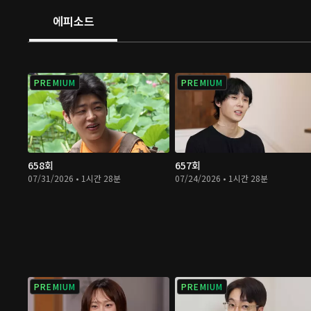
에피소드
PREMIUM
PREMIUM
658회
657회
07/31/2026 • 1시간 28분
07/24/2026 • 1시간 28분
PREMIUM
PREMIUM