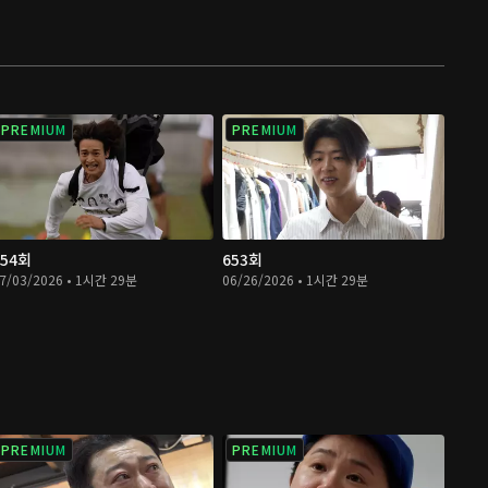
PREMIUM
PREMIUM
654회
653회
7/03/2026 • 1시간 29분
06/26/2026 • 1시간 29분
PREMIUM
PREMIUM