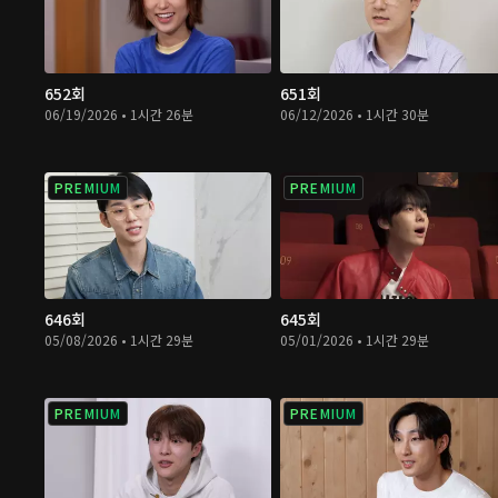
652회
651회
06/19/2026 • 1시간 26분
06/12/2026 • 1시간 30분
PREMIUM
PREMIUM
646회
645회
05/08/2026 • 1시간 29분
05/01/2026 • 1시간 29분
PREMIUM
PREMIUM