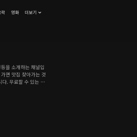
오락
영화
더보기
행등을 소개하는 채널입
 가면 맛집 찾아가는 것
다. 무료할 수 있는 이