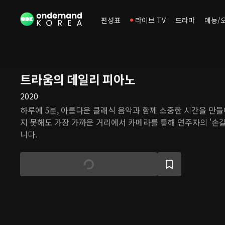
편성표
라이브 TV
드라마
예능/
트라움의 데일리 피아노
2020
하루에 5분, 아름다운 클래식 음악과 함께 소중한 시간을 만들
지 못해도 가장 가까운 거리에서 카메라를 통해 연주자의 '손길
니다.