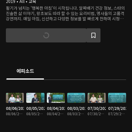
2019 • All • 교육
활기가 넘치는 '행복한 아침'이 시작됩니다. 알짜배기 건강 정보, 스타의
진솔한 삶 이야기, 왕초보도 따라 할 수 있는 요리비법, 명사들의 고품격
강연까지. 매일 아침, 신선하고 다양한 정보를 발 빠르게 전하며 시청자
들과 공감하는 '본격 생활 정보 프로그램'
에피소드
08/06/2026
08/05/2026
08/04/2026
08/03/2026
07/30/2026
07/29/2026
08/06/2026 • 43분
08/05/2026 • 43분
08/04/2026 • 42분
08/03/2026 • 42분
07/30/2026 • 42분
07/29/2026 • 42분