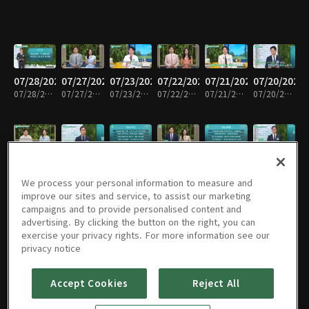
07/28/2026
07/27/2026
07/23/2026
07/22/2026
07/21/2026
07/20/2026
07/28/2026 • 42분
07/27/2026 • 42분
07/23/2026 • 42분
07/22/2026 • 42분
07/21/2026 • 42분
07/20/2026 • 42분
07/16/2026
07/15/2026
07/14/2026
07/13/2026
07/09/2026
07/08/2026
07/16/2026 • 42분
07/15/2026 • 43분
07/14/2026 • 42분
07/13/2026 • 42분
07/09/2026 • 42분
07/08/2026 • 43분
We process your personal information to measure and
improve our sites and service, to assist our marketing
campaigns and to provide personalised content and
advertising. By clicking the button on the right, you can
exercise your privacy rights. For more information see our
07/07/2026
07/06/2026
07/02/2026
07/01/2026
06/30/2026
06/29/2026
privacy notice
07/07/2026 • 42분
07/06/2026 • 42분
07/02/2026 • 43분
07/01/2026 • 43분
06/30/2026 • 42분
06/29/2026 • 42분
Accept Cookies
Reject All