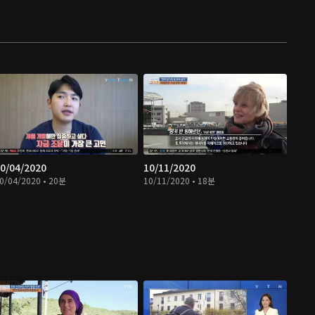
0/04/2020
10/11/2020
0/04/2020 • 20분
10/11/2020 • 18분