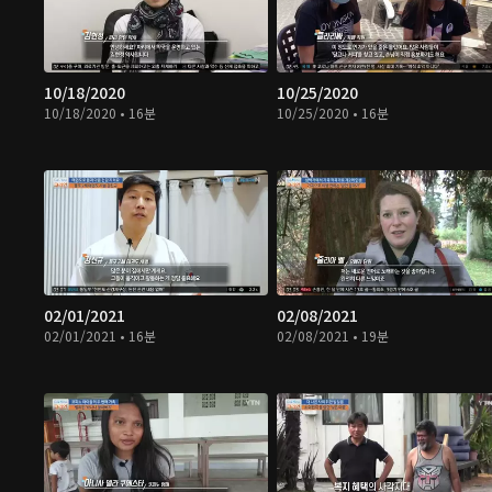
10/18/2020
10/25/2020
10/18/2020 • 16분
10/25/2020 • 16분
02/01/2021
02/08/2021
02/01/2021 • 16분
02/08/2021 • 19분