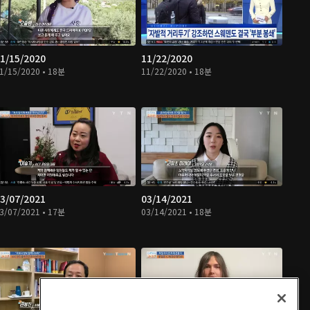
1/15/2020
11/22/2020
1/15/2020 • 18분
11/22/2020 • 18분
3/07/2021
03/14/2021
3/07/2021 • 17분
03/14/2021 • 18분