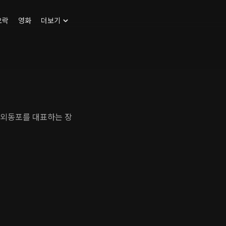
오락
영화
더보기
재외동포를 대표하는 장