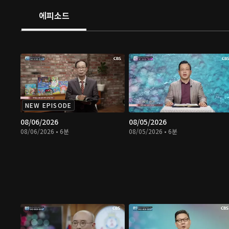
에피소드
NEW EPISODE
08/06/2026
08/05/2026
08/06/2026 • 6분
08/05/2026 • 6분