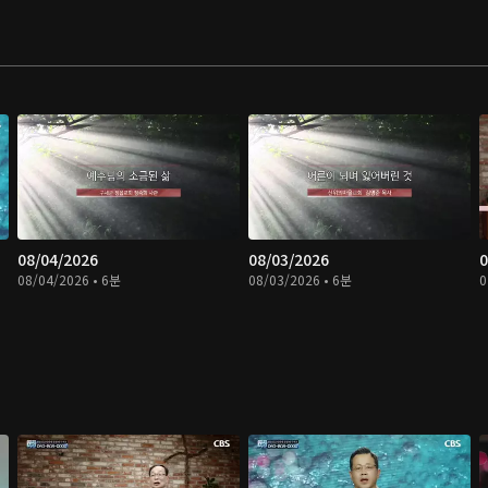
08/04/2026
08/03/2026
0
08/04/2026 • 6분
08/03/2026 • 6분
0