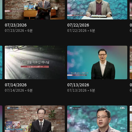
07/23/2026
07/22/2026
0
07/23/2026 • 6분
07/22/2026 • 6분
0
07/14/2026
07/13/2026
0
07/14/2026 • 6분
07/13/2026 • 6분
0