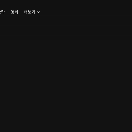
오락
영화
더보기