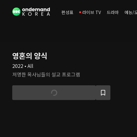
편성표
라이브 TV
드라마
예능/
영혼의 양식
2022 • All
저명한 목사님들의 설교 프로그램