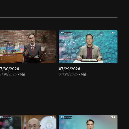
7/30/2026
07/29/2026
7/30/2026 • 6분
07/29/2026 • 6분