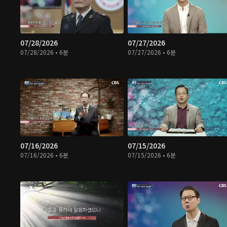
07/28/2026
07/27/2026
07/28/2026 • 6분
07/27/2026 • 6분
07/16/2026
07/15/2026
07/16/2026 • 6분
07/15/2026 • 6분