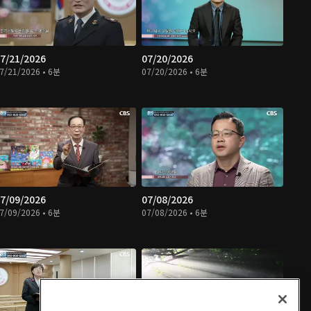
7/21/2026
07/20/2026
7/21/2026 • 6분
07/20/2026 • 6분
7/09/2026
07/08/2026
7/09/2026 • 6분
07/08/2026 • 6분