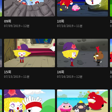
09회
10회
07/09/2019 • 12분
07/10/2019 • 11분
0
15회
16회
07/15/2019 • 11분
07/16/2019 • 12분
0