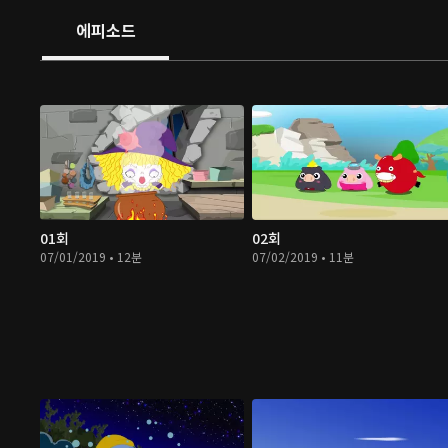
에피소드
01회
02회
07/01/2019 • 12분
07/02/2019 • 11분