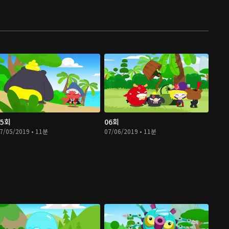
05회
06회
7/05/2019 • 11분
07/06/2019 • 11분