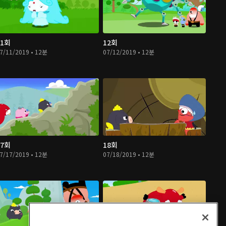
11회
12회
7/11/2019 • 12분
07/12/2019 • 12분
17회
18회
7/17/2019 • 12분
07/18/2019 • 12분