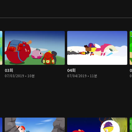
03회
04회
07/03/2019 • 10분
07/04/2019 • 11분
0