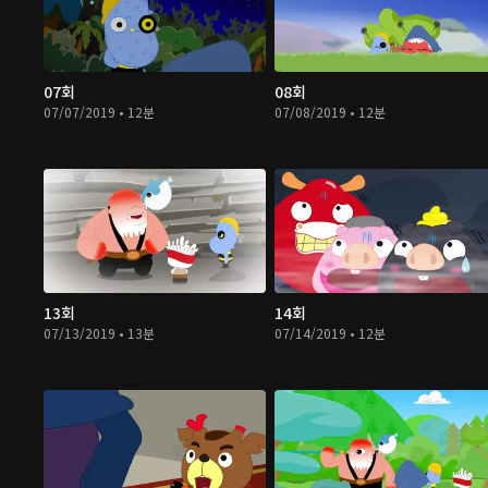
07회
08회
07/07/2019 • 12분
07/08/2019 • 12분
13회
14회
07/13/2019 • 13분
07/14/2019 • 12분