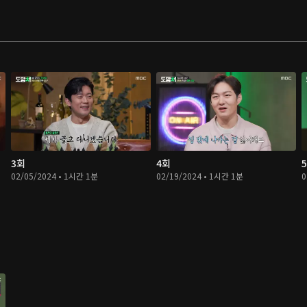
3회
4회
02/05/2024 • 1시간 1분
02/19/2024 • 1시간 1분
0