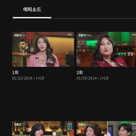
에피소드
1회
2회
01/22/2024 • 1시간
01/29/2024 • 1시간