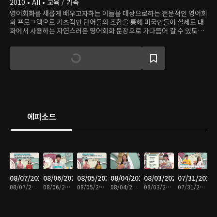
2010 • All • 교육 / 가족
영어회화를 새롭게 배우고자하는 이들을 대상으로하는 전문적인 영어회
화 프로그램으로 기초적인 단어들의 조합을 통해 미국인들이 실제로 대
화에서 사용하는 자연스러운 영어회화 문장으로 가다듬어 갈 수 있도록
도와준다.
에피소드
08/07/2026
08/06/2026
08/05/2026
08/04/2026
08/03/2026
07/31/2026
08/07/2026 • 29분
08/06/2026 • 30분
08/05/2026 • 30분
08/04/2026 • 29분
08/03/2026 • 29분
07/31/2026 • 29분