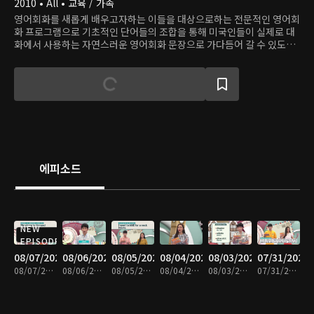
2010 • All • 교육 / 가족
영어회화를 새롭게 배우고자하는 이들을 대상으로하는 전문적인 영어회
화 프로그램으로 기초적인 단어들의 조합을 통해 미국인들이 실제로 대
화에서 사용하는 자연스러운 영어회화 문장으로 가다듬어 갈 수 있도록
도와준다.
에피소드
NEW
EPISODE
08/07/2026
08/06/2026
08/05/2026
08/04/2026
08/03/2026
07/31/2026
08/07/2026 • 29분
08/06/2026 • 30분
08/05/2026 • 30분
08/04/2026 • 29분
08/03/2026 • 29분
07/31/2026 • 29분