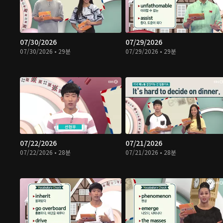
07/30/2026
07/29/2026
07/30/2026 • 29분
07/29/2026 • 29분
07/22/2026
07/21/2026
07/22/2026 • 28분
07/21/2026 • 28분