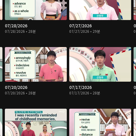
07/28/2026
07/27/2026
0
07/28/2026 • 28분
07/27/2026 • 29분
0
07/20/2026
07/17/2026
0
07/20/2026 • 28분
07/17/2026 • 28분
0