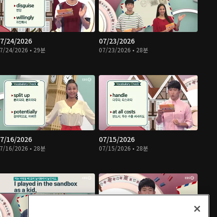
7/24/2026
07/23/2026
7/24/2026 • 29분
07/23/2026 • 28분
7/16/2026
07/15/2026
7/16/2026 • 28분
07/15/2026 • 28분