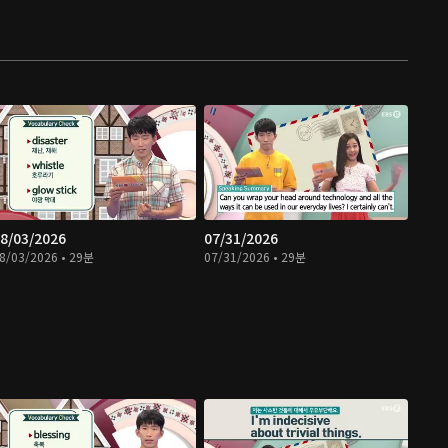
8/03/2026
07/31/2026
8/03/2026 • 29분
07/31/2026 • 29분