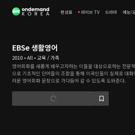
편성표
라이브 TV
드라마
예능/
EBSe 생활영어
2010 • All • 교육 / 가족
영어회화를 새롭게 배우고자하는 이들을 대상으로하는 전문
으로 기초적인 단어들의 조합을 통해 미국인들이 실제로 대화
러운 영어회화 문장으로 가다듬어 갈 수 있도록 도와준다.