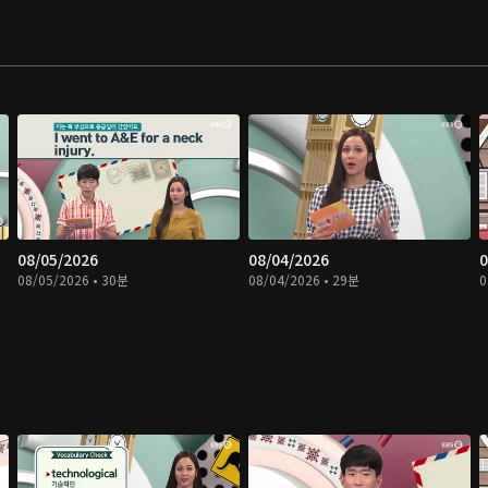
08/05/2026
08/04/2026
0
08/05/2026 • 30분
08/04/2026 • 29분
0