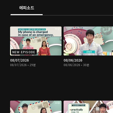
에피소드
NEW EPISODE
08/07/2026
08/06/2026
08/07/2026 • 29분
08/06/2026 • 30분