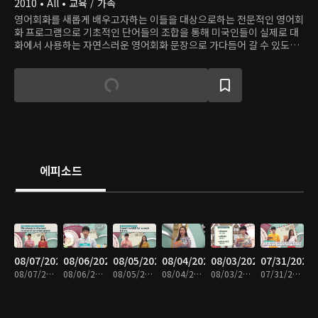
2010 • All • 교육 / 가족
영어회화를 새롭게 배우고자하는 이들을 대상으로하는 전문적인 영어회
화 프로그램으로 기초적인 단어들의 조합을 통해 미국인들이 실제로 대
화에서 사용하는 자연스러운 영어회화 문장으로 가다듬어 갈 수 있도록
도와준다.
에피소드
08/07/2026
08/06/2026
08/05/2026
08/04/2026
08/03/2026
07/31/2026
08/07/2026 • 29분
08/06/2026 • 30분
08/05/2026 • 30분
08/04/2026 • 29분
08/03/2026 • 29분
07/31/2026 • 29분