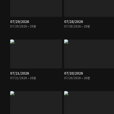
07/29/2026
07/28/2026
07/29/2026 • 29분
07/28/2026 • 28분
07/21/2026
07/20/2026
07/21/2026 • 28분
07/20/2026 • 28분