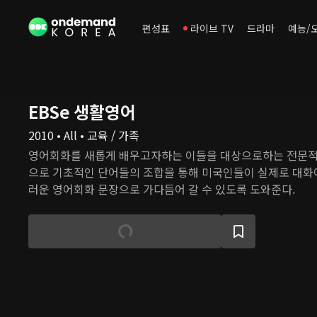
편성표
라이브 TV
드라마
예능/
EBSe 생활영어
2010 • All • 교육 / 가족
영어회화를 새롭게 배우고자하는 이들을 대상으로하는 전문
으로 기초적인 단어들의 조합을 통해 미국인들이 실제로 대화
러운 영어회화 문장으로 가다듬어 갈 수 있도록 도와준다.