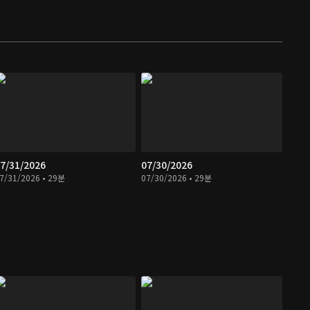
7/31/2026
07/30/2026
7/31/2026 • 29분
07/30/2026 • 29분