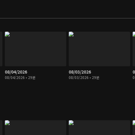
08/04/2026
08/03/2026
0
08/04/2026 • 29분
08/03/2026 • 29분
0