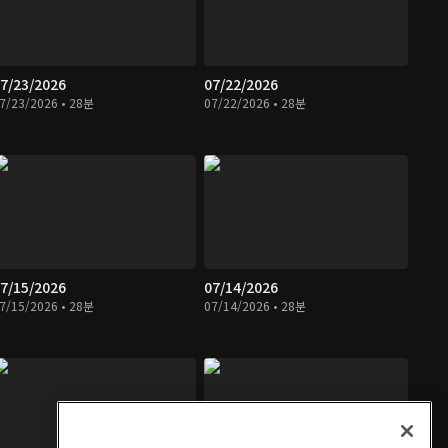
7/23/2026
07/22/2026
7/23/2026 • 28분
07/22/2026 • 28분
7/15/2026
07/14/2026
7/15/2026 • 28분
07/14/2026 • 28분