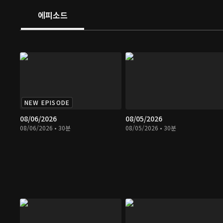
에피소드
NEW EPISODE
08/06/2026
08/05/2026
08/06/2026 • 30분
08/05/2026 • 30분