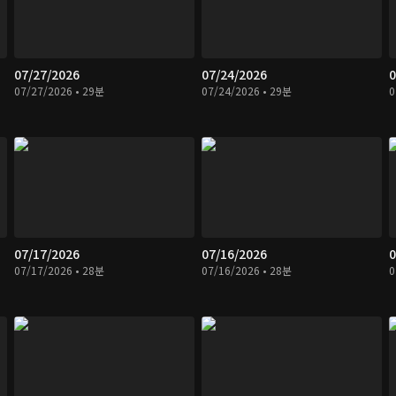
07/27/2026
07/24/2026
0
07/27/2026 • 29분
07/24/2026 • 29분
0
07/17/2026
07/16/2026
0
07/17/2026 • 28분
07/16/2026 • 28분
0