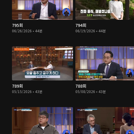
795회
794회
06/26/2026 • 44분
06/19/2026 • 44분
789회
788회
05/15/2026 • 43분
05/08/2026 • 43분