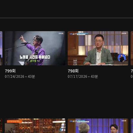
799회
798회
07/24/2026 • 43분
07/17/2026 • 43분
0