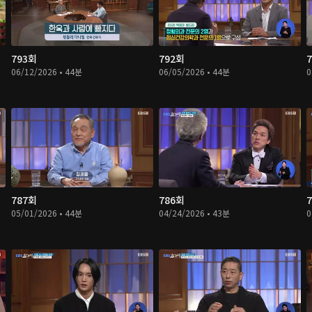
793회
792회
06/12/2026 • 44분
06/05/2026 • 44분
0
787회
786회
05/01/2026 • 44분
04/24/2026 • 43분
0