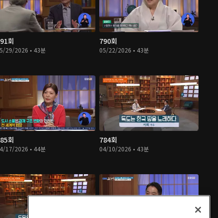
791회
790회
5/29/2026 • 43분
05/22/2026 • 43분
785회
784회
4/17/2026 • 44분
04/10/2026 • 43분