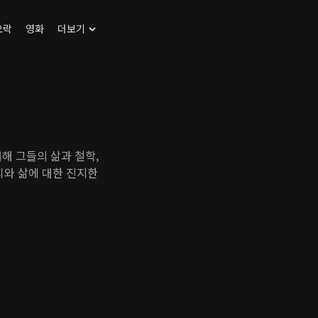
오락
영화
더보기
해 그들의 삶과 철학,
와 삶에 대한 진지한