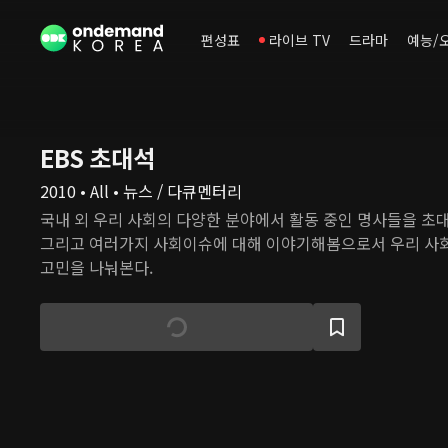
편성표
라이브 TV
드라마
예능/
EBS 초대석
2010 • All • 뉴스 / 다큐멘터리
국내 외 우리 사회의 다양한 분야에서 활동 중인 명사들을 초대
그리고 여러가지 사회이슈에 대해 이야기해봄으로서 우리 사회
고민을 나눠본다.